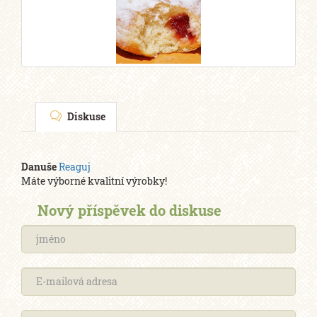
Diskuse
Danuše
Reaguj
Máte výborné kvalitní výrobky!
Nový příspěvek do diskuse