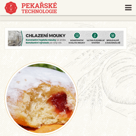
https://www.traditionrolex.com/18