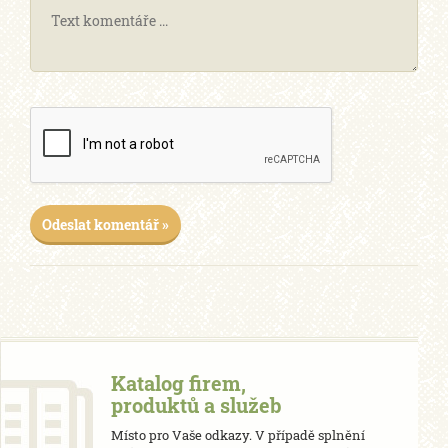
Odeslat komentář »
Katalog firem,
produktů a služeb
Místo pro Vaše odkazy. V případě splnění