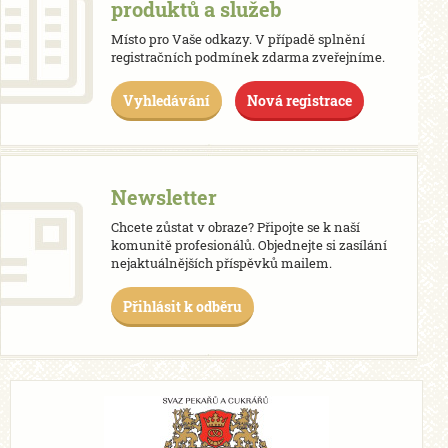
produktů a služeb
Místo pro Vaše odkazy. V případě splnění
registračních podmínek zdarma zveřejníme.
Vyhledávání
Nová registrace
Newsletter
Chcete zůstat v obraze? Připojte se k naší
komunitě profesionálů. Objednejte si zasílání
nejaktuálnějších příspěvků mailem.
Přihlásit k odběru