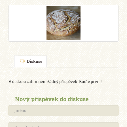
Diskuse
V diskusi zatím není žádný příspěvek. Buďte první!
Nový příspěvek do diskuse