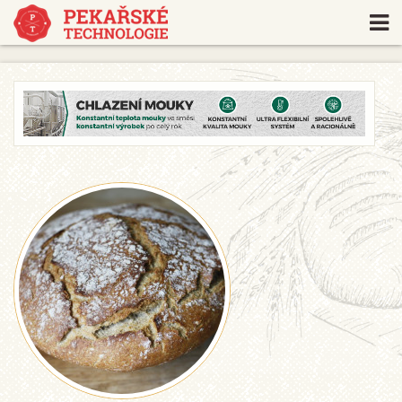
https://www.traditionrolex.com/18