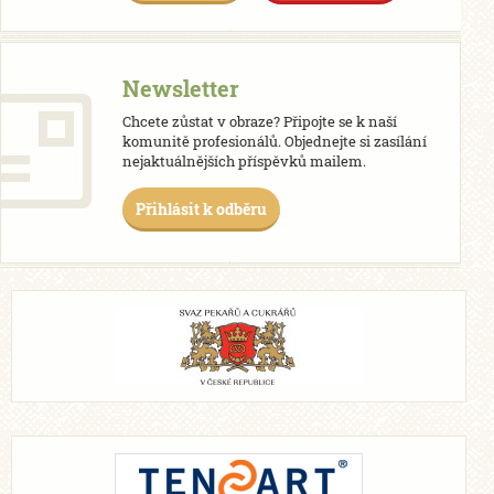
Newsletter
Chcete zůstat v obraze? Připojte se k naší
komunitě profesionálů. Objednejte si zasílání
nejaktuálnějších příspěvků mailem.
Přihlásit k odběru