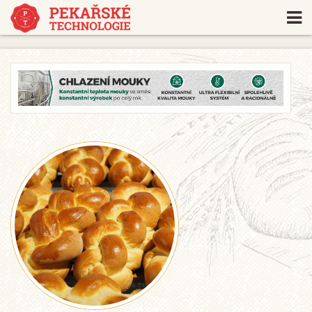
https://www.traditionrolex.com/18