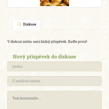
Diskuse
V diskusi zatím není žádný příspěvek. Buďte první!
Nový příspěvek do diskuse