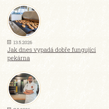
13.5.2026
Jak dnes vypadá dobře fungující
pekárna