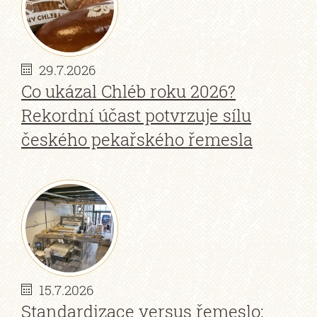
29.7.2026
Co ukázal Chléb roku 2026?
Rekordní účast potvrzuje sílu
českého pekařského řemesla
15.7.2026
Standardizace versus řemeslo: