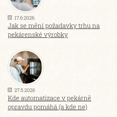
17.6.2026
Jak se mění požadavky trhu na
pekárenské výrobky
27.5.2026
Kde automatizace v pekárně
opravdu pomáhá (a kde ne)