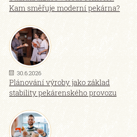
Kam směřuje moderní pekárna?
30.6.2026
Plánování výroby jako základ
stability pekárenského provozu