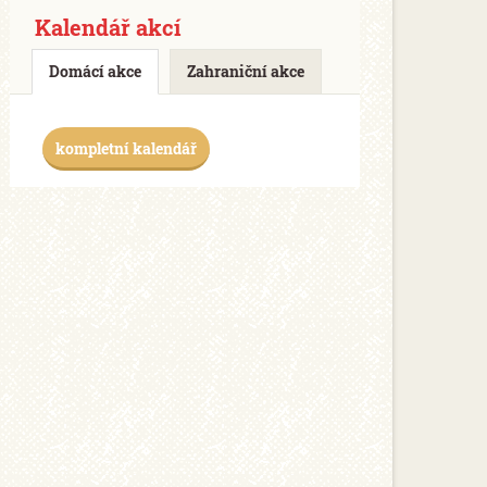
Kalendář akcí
Domácí akce
Zahraniční akce
kompletní kalendář