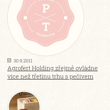
30.9.2011
Agrofert Holding zřejmě ovládne
více než třetinu trhu s pečivem