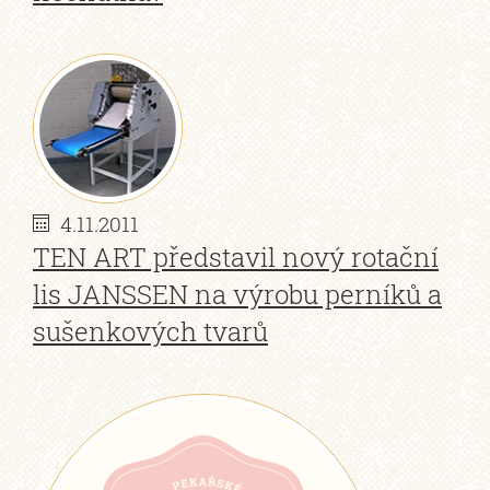
4.11.2011
TEN ART představil nový rotační
lis JANSSEN na výrobu perníků a
sušenkových tvarů