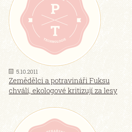
5.10.2011
Zemědělci a potravináři Fuksu
chválí, ekologové kritizují za lesy