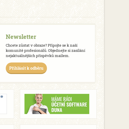
Newsletter
Chcete zůstat v obraze? Připojte se k naší
komunitě profesionálů. Objednejte si zasílání
nejaktuálnějších příspěvků mailem.
Přihlásit k odběru