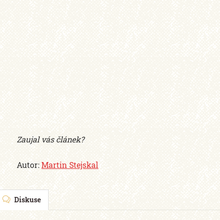
Zaujal vás článek?
Autor:
Martin Stejskal
Diskuse