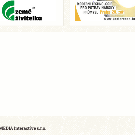
EDIA Interactive s.r.o.