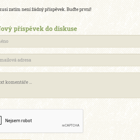
kusi zatím není žádný příspěvek. Buďte první!
ový příspěvek do diskuse