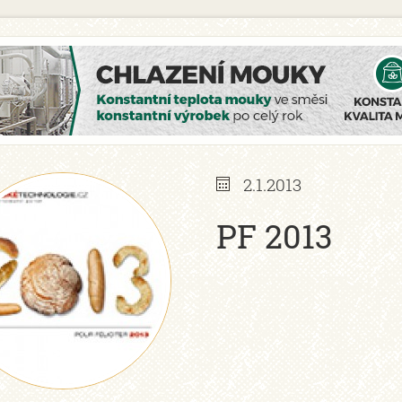
2.1.2013
PF 2013